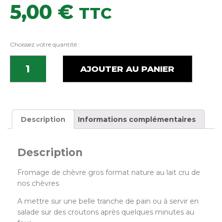
5,00
€
TTC
Choissez votre quantité :
AJOUTER AU PANIER
Description
Informations complémentaires
Description
Fromage de chèvre gros format nature au lait cru de
nos chèvres
A mettre sur une belle tranche de pain ou à servir en
salade sur des croutons après quelques minutes au