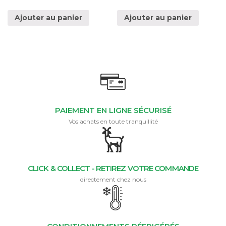
Ajouter au panier
Ajouter au panier
PAIEMENT EN LIGNE SÉCURISÉ
Vos achats en toute tranquillité
CLICK & COLLECT - RETIREZ VOTRE COMMANDE
directement chez nous