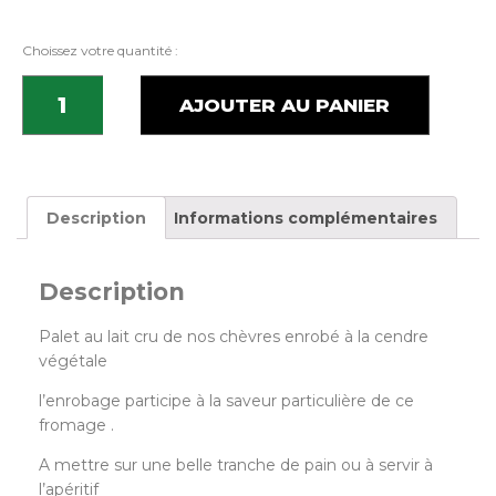
Choissez votre quantité :
AJOUTER AU PANIER
Description
Informations complémentaires
Description
Palet au lait cru de nos chèvres enrobé à la cendre
végétale
l’enrobage participe à la saveur particulière de ce
fromage .
A mettre sur une belle tranche de pain ou à servir à
l’apéritif